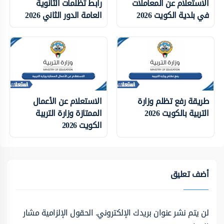
الاستعلام عن المعاملات
رابط تظلمات الثانوية
في بلدية الكويت 2026
العامة الدور الثاني 2026
طريقة رفع تظلم وزارة
الاستعلام عن الأعمال
التربية بالكويت 2026
الممتازة وزارة التربية
الكويت 2026
أضف تعليق
لن يتم نشر عنوان بريدك الإلكتروني.
الحقول الإلزامية مشار