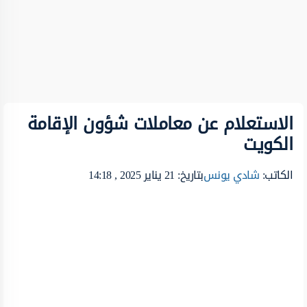
الاستعلام عن معاملات شؤون الإقامة
الكويت
الكاتب:
شادي يونس
بتاريخ: 21 يناير 2025 , 14:18