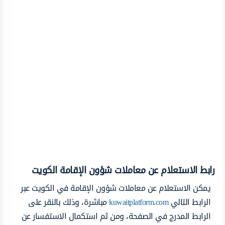
رابط الاستعلام عن معاملات شؤون الإقامة الكويت
يمكن الاستعلام عن معاملات شؤون الإقامة في الكويت عبر
الرابط التالي
kuwaitplatform.com
مباشرة، وذلك بالنقر على
الرابط المدرج في الصفحة، ومن ثم استكمال الاستفسار عن