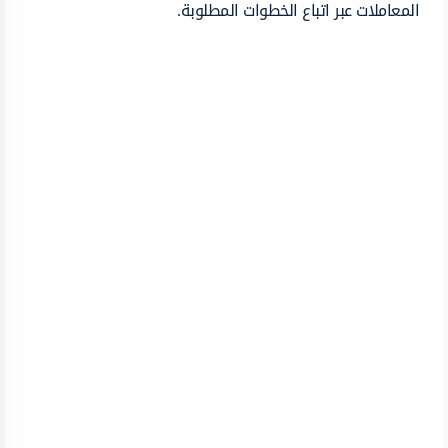
المعاملات عبر اتباع الخطوات المطلوبة.