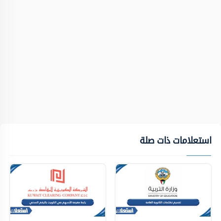
استعلامات ذات صلة