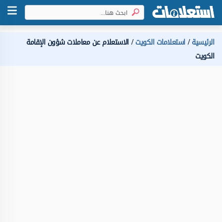
الرئيسية
استعلامات الكويت
الاستعلام عن معاملات شؤون الإقامة
الكويت