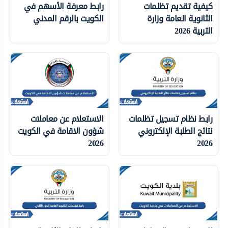
كيفية تقديم تظلمات
رابط معرفة الأسهم في
الثانوية العامة وزارة
الكويت بالرقم المدني
التربية 2026
رابط نظام تسجيل تظلمات
الاستعلام عن معاملات
نتائج الطلبة الإلكتروني
شؤون الاقامة في الكويت
2026
2026