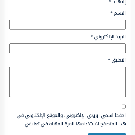
إليها بـ
*
الاسم
*
البريد الإلكتروني
*
التعليق
*
احفظ اسمي، بريدي الإلكتروني، والموقع الإلكتروني في
هذا المتصفح لاستخدامها المرة المقبلة في تعليقي.