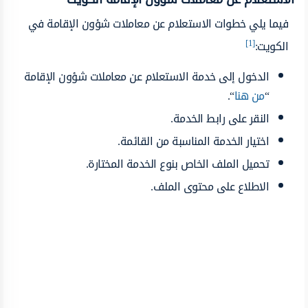
فيما يلي خطوات الاستعلام عن معاملات شؤون الإقامة في
[1]
الكويت:
الدخول إلى خدمة الاستعلام عن معاملات شؤون الإقامة
“
من هنا
“.
النقر على رابط الخدمة.
اختيار الخدمة المناسبة من القائمة.
تحميل الملف الخاص بنوع الخدمة المختارة.
الاطلاع على محتوى الملف.