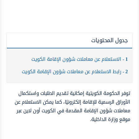
جدول المحتويات
1
الاستعلام عن معاملات شؤون الإقامة الكويت
2
رابط الاستعلام عن معاملات شؤون الإقامة الكويت
توفر الحكومة الكويتية إمكانية تقديم الطلبات واستكمال
الأوراق الرسمية للإقامة إلكترونيًا، كما يمكن الاستعلام عن
معاملات شؤون الإقامة المقدمة في الكويت أون لاين عبر
موقع وزارة الداخلية.