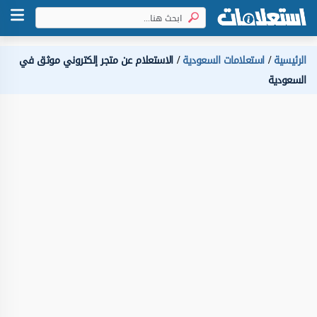
الرئيسية
استعلامات السعودية
الاستعلام عن متجر إلكتروني موثق في
السعودية