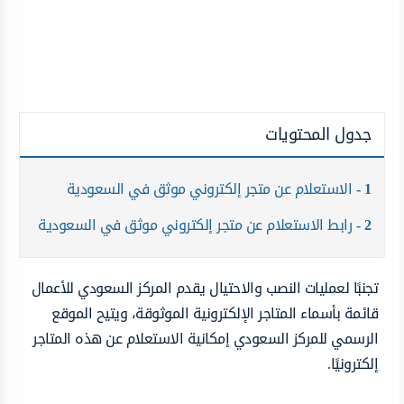
جدول المحتويات
1
الاستعلام عن متجر إلكتروني موثق في السعودية
2
رابط الاستعلام عن متجر إلكتروني موثق في السعودية
تجنبًا لعمليات النصب والاحتيال يقدم المركز السعودي للأعمال
قائمة بأسماء المتاجر الإلكترونية الموثوقة، ويتيح الموقع
الرسمي للمركز السعودي إمكانية الاستعلام عن هذه المتاجر
إلكترونيًا.