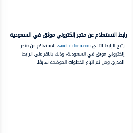
رابط الاستعلام عن متجر إلكتروني موثق في السعودية
يتيح الرابط التالي
saudiplatform.com
، الاستعلام عن متجر
إلكتروني موثق في السعودية، وذلك بالنقر على الرابط
المدرج، ومن ثم اتباع الخطوات الموضحة سابقًا.