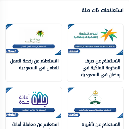
استعلامات ذات صلة
الاستعلام عن صرف
الاستعلام عن رخصة العمل
المكرمة الملكية في
للعامل في السعودية
رمضان في السعودية
الاستعلام عن تأشيرة
استعلام عن معاملة أمانة