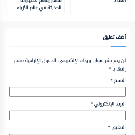
العداد
مصدر إلهام لاختياراتنا
الحديثة في عالم الأزياء
أضف تعليق
لن يتم نشر عنوان بريدك الإلكتروني.
الحقول الإلزامية مشار
إليها بـ
*
الاسم
*
البريد الإلكتروني
*
التعليق
*