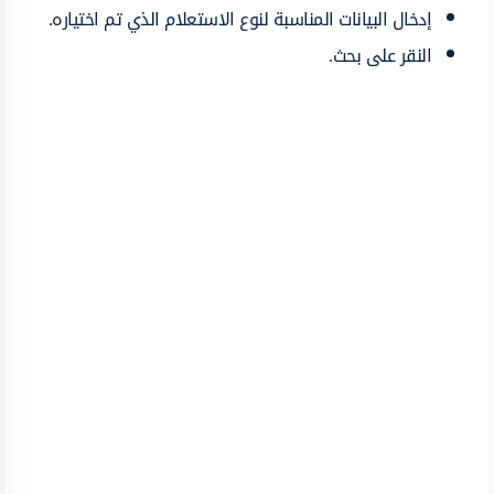
إدخال البيانات المناسبة لنوع الاستعلام الذي تم اختياره.
النقر على بحث.