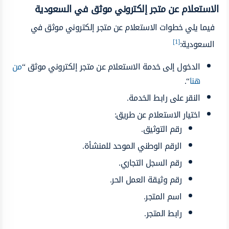
الاستعلام عن متجر إلكتروني موثق في السعودية
فيما يلي خطوات الاستعلام عن متجر إلكتروني موثق في
[1]
السعودية:
الدخول إلى خدمة الاستعلام عن متجر إلكتروني موثق “
من
هنا
“.
النقر على رابط الخدمة.
اختيار الاستعلام عن طريق:
رقم التوثيق.
الرقم الوطني الموحد للمنشأة.
رقم السجل التجاري.
رقم وثيقة العمل الحر.
اسم المتجر.
رابط المتجر.