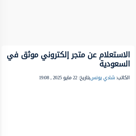
الاستعلام عن متجر إلكتروني موثق في
السعودية
الكاتب:
شادي يونس
بتاريخ: 22 مايو 2025 , 19:08