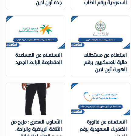
السعودية برقم الطلب
جدة أون لاين
استعلام عن مستحقات
الاستعلام عن المساعدة
مالية للعسكريين برقم
المقطوعة الرابط الجديد
الهوية أون لاين
الاستعلام عن فاتورة
الأسلوب العصري: مزيج من
الكهرباء السعودية برقم
الأناقة الرياضية والراحة،