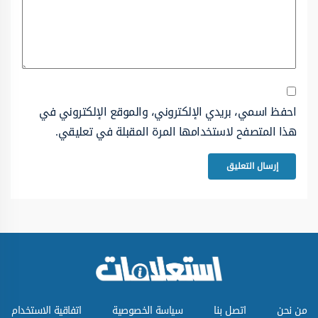
احفظ اسمي، بريدي الإلكتروني، والموقع الإلكتروني في
هذا المتصفح لاستخدامها المرة المقبلة في تعليقي.
من نحن
اتصل بنا
سياسة الخصوصية
اتفاقية الاستخدام