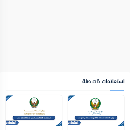
استعلامات ذات صلة