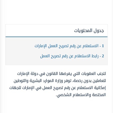
جدول المحتويات
1
الاستعلام عن رقم تصريح العمل الإمارات
2
رابط الاستعلام عن رقم تصريح العمل
لتجنب العقوبات التي يفرضها القانون في دولة الإمارات
للعاملين بدون رخصة، توفر وزارة الموارد البشرية والتوطين
إمكانية الاستعلام عن رقم تصريح العمل في الإمارات للجهات
المختصة والاستعلام الشخصي.