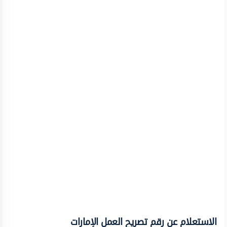
الاستعلام عن رقم تصريح العمل الإمارات