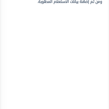
ومن ثم إضافة بيانات الاستعلام المطلوبة.