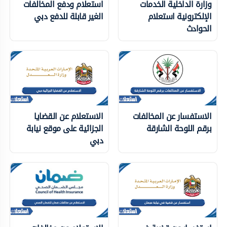
وزارة الداخلية الخدمات
استعلام ودفع المخالفات
الإلكترونية استعلام
الغير قابلة للدفع دبي
الحوادث
الاستفسار عن المخالفات
الاستعلام عن القضايا
برقم اللوحة الشارقة
الجزائية على موقع نيابة
دبي