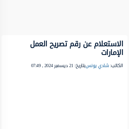
الاستعلام عن رقم تصريح العمل
الإمارات
الكاتب:
شادي يونس
بتاريخ: 21 ديسمبر 2024 , 07:49