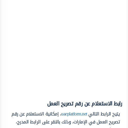
رابط الاستعلام عن رقم تصريح العمل
يتيح الرابط التالي
uaeplatform.net
، إمكانية الاستعلام عن رقم
تصريح العمل في الإمارات، وذلك بالنقر على الرابط المدرج،