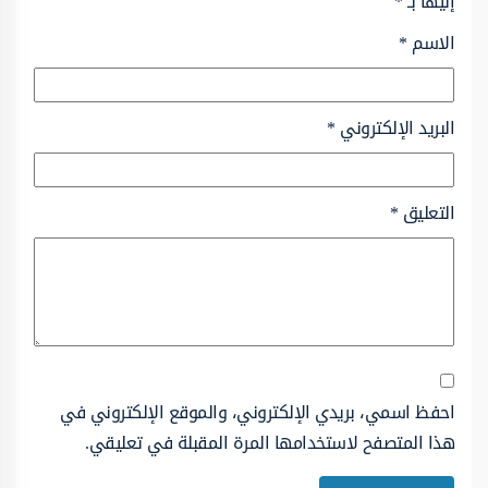
إليها بـ
*
الاسم
*
البريد الإلكتروني
*
التعليق
*
احفظ اسمي، بريدي الإلكتروني، والموقع الإلكتروني في
هذا المتصفح لاستخدامها المرة المقبلة في تعليقي.