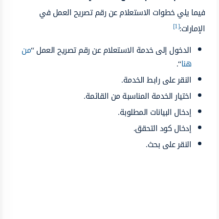
فيما يلي خطوات الاستعلام عن رقم تصريح العمل في
[1]
الإمارات:
الدخول إلى خدمة الاستعلام عن رقم تصريح العمل “
من
هنا
“.
النقر على رابط الخدمة.
اختيار الخدمة المناسبة من القائمة.
إدخال البيانات المطلوبة.
إدخال كود التحقق.
النقر على بحث.