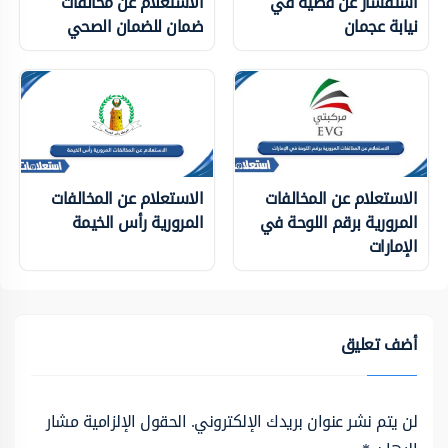
استفسار عن قضية في
الاستعلام عن مخالفات
نيابة عجمان
ضمان للضمان الصحي
الاستعلام عن المخالفات
الاستعلام عن المخالفات
المرورية برقم اللوحة في
المرورية رأس الخيمة
الإمارات
أضف تعليق
لن يتم نشر عنوان بريدك الإلكتروني.
الحقول الإلزامية مشار