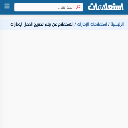
الرئيسية
استعلامات الإمارات
الاستعلام عن رقم تصريح العمل الإمارات