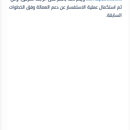
ثم استكمال عملية الاستفسار عن دعم العمالة وفق الخطوات
السابقة.