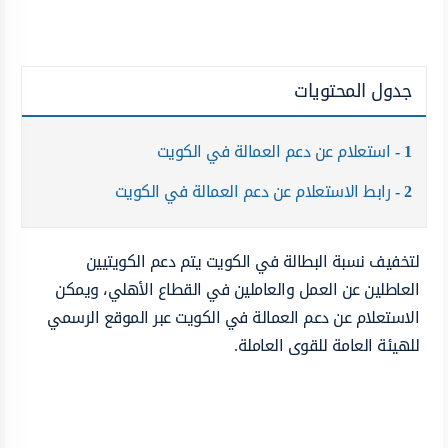
جدول المحتويات
1
استعلام عن دعم العمالة في الكويت
2
رابط الاستعلام عن دعم العمالة في الكويت
لتخفيف نسبة البطالة في الكويت يتم دعم الكويتيين
العاطلين عن العمل والعاملين في القطاع الأهلي، ويمكن
الاستعلام عن دعم العمالة في الكويت عبر الموقع الرسمي
للهيئة العامة للقوى العاملة.