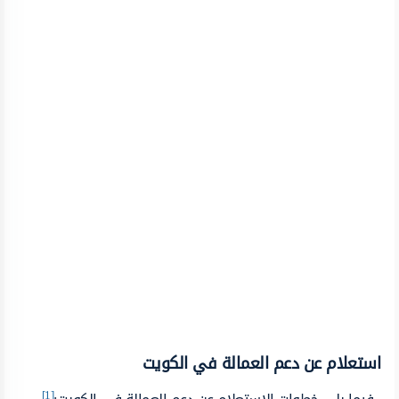
استعلام عن دعم العمالة في الكويت
[1]