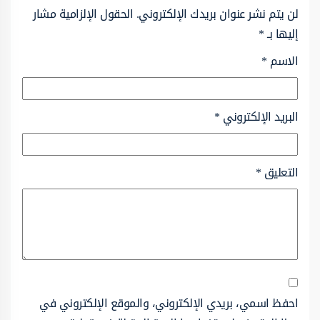
لن يتم نشر عنوان بريدك الإلكتروني.
الحقول الإلزامية مشار
إليها بـ
*
الاسم
*
البريد الإلكتروني
*
التعليق
*
احفظ اسمي، بريدي الإلكتروني، والموقع الإلكتروني في