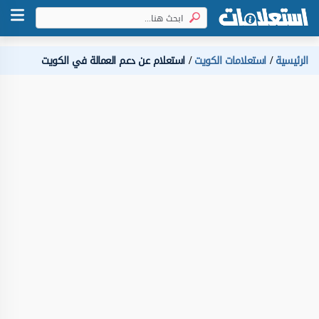
الرئيسية
استعلامات الكويت
استعلام عن دعم العمالة في الكويت