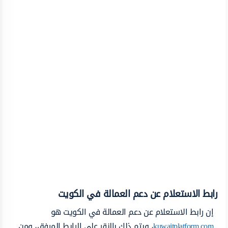
رابط الاستعلام عن دعم العمالة في الكويت
إن رابط الاستعلام عن دعم العمالة في الكويت هو
kuwaitplatform.com
، ويتم ذلك بالنقر على الرابط المرفق، ومن