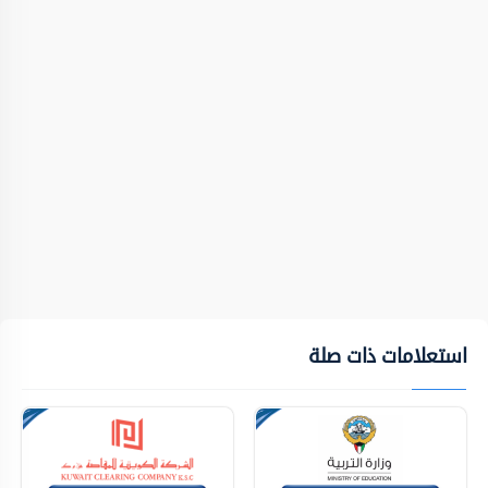
استعلامات ذات صلة