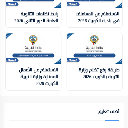
الاستعلام عن المعاملات
رابط تظلمات الثانوية
في بلدية الكويت 2026
العامة الدور الثاني 2026
طريقة رفع تظلم وزارة
الاستعلام عن الأعمال
التربية بالكويت 2026
الممتازة وزارة التربية
الكويت 2026
أضف تعليق