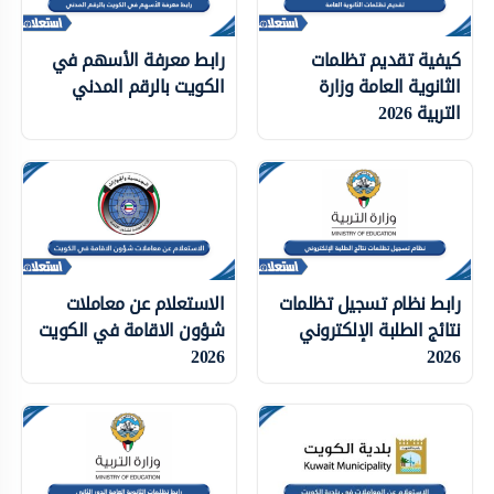
كيفية تقديم تظلمات
رابط معرفة الأسهم في
الثانوية العامة وزارة
الكويت بالرقم المدني
التربية 2026
رابط نظام تسجيل تظلمات
الاستعلام عن معاملات
نتائج الطلبة الإلكتروني
شؤون الاقامة في الكويت
2026
2026