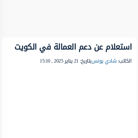
استعلام عن دعم العمالة في الكويت
الكاتب:
شادي يونس
بتاريخ: 21 يناير 2025 , 15:10