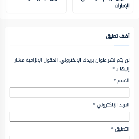
الإمارات
أضف تعليق
لن يتم نشر عنوان بريدك الإلكتروني.
الحقول الإلزامية مشار
إليها بـ
*
الاسم
*
البريد الإلكتروني
*
التعليق
*