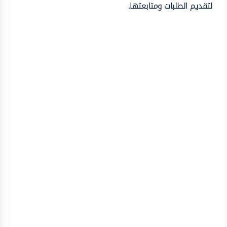
لتقديم الطلبات ومتابعتها.