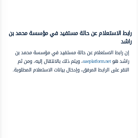
رابط الاستعلام عن حالة مستفيد في مؤسسة محمد بن
راشد
إن رابط الاستعلام عن حالة مستفيد في مؤسسة محمد بن
راشد هو
uaeplatform.net
، ويتم ذلك بالانتقال إليه، ومن ثم
النقر على الرابط المرفق، وإدخال بيانات الاستعلام المطلوبة.