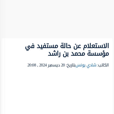
الاستعلام عن حالة مستفيد في
مؤسسة محمد بن راشد
الكاتب:
شادي يونس
بتاريخ: 20 ديسمبر 2024 , 20:08