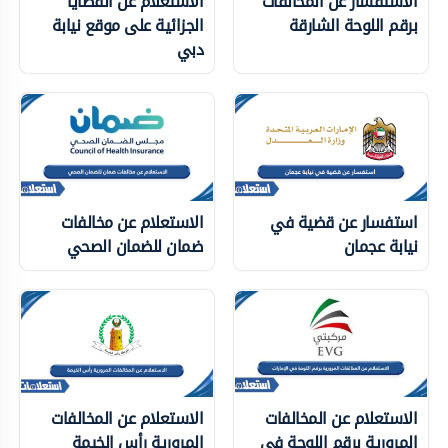
الاستفسار عن المخالفات
الاستعلام عن القضايا
برقم اللوحة الشارقة
الجزائية على موقع نيابة
دبي
استفسار عن قضية في
الاستعلام عن مخالفات
نيابة عجمان
ضمان للضمان الصحي
الاستعلام عن المخالفات
الاستعلام عن المخالفات
المرورية برقم اللوحة في
المرورية رأس الخيمة