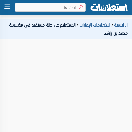
الرئيسية
استعلامات الإمارات
الاستعلام عن حالة مستفيد في مؤسسة
محمد بن راشد