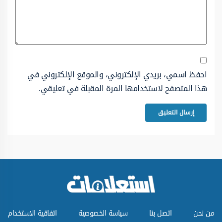
احفظ اسمي، بريدي الإلكتروني، والموقع الإلكتروني في
هذا المتصفح لاستخدامها المرة المقبلة في تعليقي.
من نحن
اتصل بنا
سياسة الخصوصية
اتفاقية الاستخدام