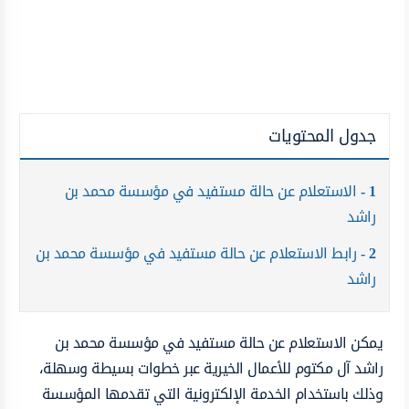
جدول المحتويات
1
الاستعلام عن حالة مستفيد في مؤسسة محمد بن
راشد
2
رابط الاستعلام عن حالة مستفيد في مؤسسة محمد بن
راشد
يمكن الاستعلام عن حالة مستفيد في مؤسسة محمد بن
راشد آل مكتوم للأعمال الخيرية عبر خطوات بسيطة وسهلة،
وذلك باستخدام الخدمة الإلكترونية التي تقدمها المؤسسة