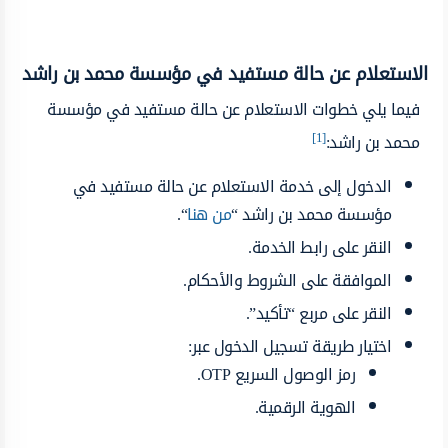
الاستعلام عن حالة مستفيد في مؤسسة محمد بن راشد
فيما يلي خطوات الاستعلام عن حالة مستفيد في مؤسسة
[1]
محمد بن راشد:
الدخول إلى خدمة الاستعلام عن حالة مستفيد في
مؤسسة محمد بن راشد “
من هنا
“.
النقر على رابط الخدمة.
الموافقة على الشروط والأحكام.
النقر على مربع “تأكيد”.
اختيار طريقة تسجيل الدخول عبر:
رمز الوصول السريع OTP.
الهوية الرقمية.