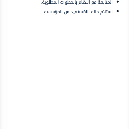
المتابعة مع النظام بالخطوات المطلوبة.
استلام حالة المُستفيد من المؤسسة.