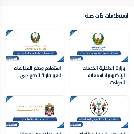
استعلامات ذات صلة
وزارة الداخلية الخدمات
استعلام ودفع المخالفات
الإلكترونية استعلام
الغير قابلة للدفع دبي
الحوادث