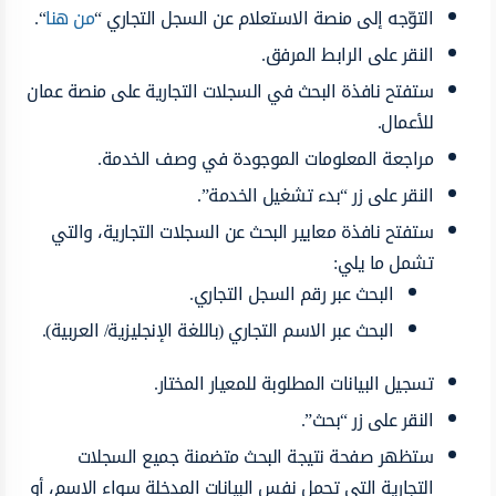
التوّجه إلى منصة الاستعلام عن السجل التجاري “
من هنا
“.
النقر على الرابط المرفق.
ستفتح نافذة البحث في السجلات التجارية على منصة عمان
للأعمال.
مراجعة المعلومات الموجودة في وصف الخدمة.
النقر على زر “بدء تشغيل الخدمة”.
ستفتح نافذة معايير البحث عن السجلات التجارية، والتي
تشمل ما يلي:
البحث عبر رقم السجل التجاري.
البحث عبر الاسم التجاري (باللغة الإنجليزية/ العربية).
تسجيل البيانات المطلوبة للمعيار المختار.
النقر على زر “بحث”.
ستظهر صفحة نتيجة البحث متضمنة جميع السجلات
التجارية التي تحمل نفس البيانات المدخلة سواء الاسم، أو