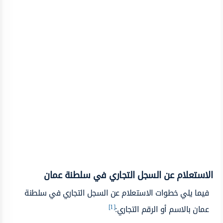
الاستعلام عن السجل التجاري في سلطنة عمان
فيما يلي خطوات الاستعلام عن السجل التجاري في سلطنة
[1]
عمان بالاسم أو الرقم التجاري: