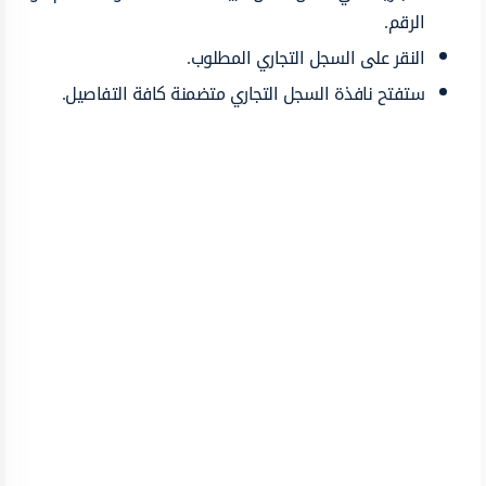
الرقم.
النقر على السجل التجاري المطلوب.
ستفتح نافذة السجل التجاري متضمنة كافة التفاصيل.