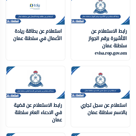
رابط الاستعلام عن
استعلام عن بطاقة ريادة
التأشيرة برقم الجواز
الأعمال في سلطنة عمان
سلطنة عمان
evisa.rop.gov.om
استعلام عن سجل تجاري
رابط الاستعلام عن قضية
بالاسم سلطنة عمان
في الادعاء العام سلطنة
عمان