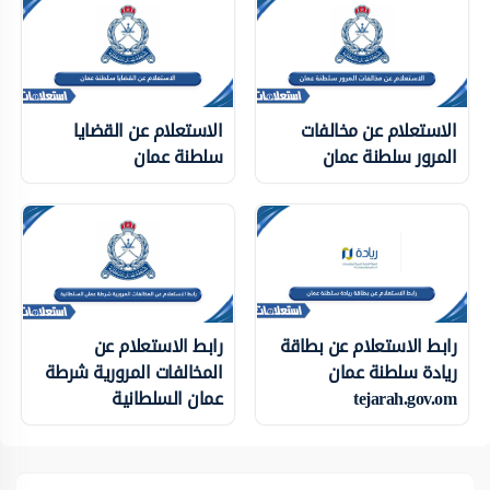
الاستعلام عن مخالفات
الاستعلام عن القضايا
المرور سلطنة عمان
سلطنة عمان
رابط الاستعلام عن بطاقة
رابط الاستعلام عن
ريادة سلطنة عمان
المخالفات المرورية شرطة
tejarah.gov.om
عمان السلطانية