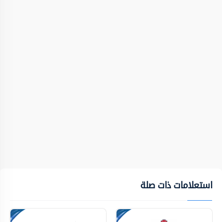
استعلامات ذات صلة