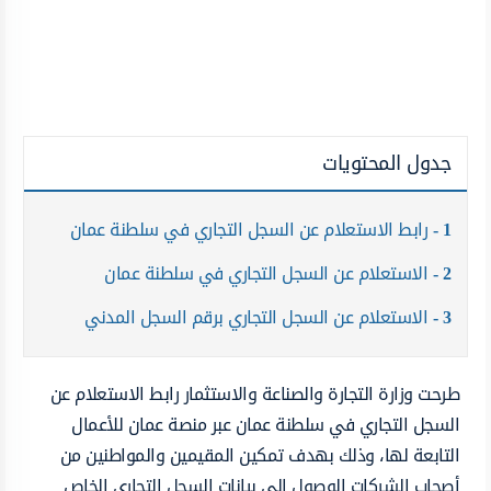
جدول المحتويات
1
رابط الاستعلام عن السجل التجاري في سلطنة عمان
2
الاستعلام عن السجل التجاري في سلطنة عمان
3
الاستعلام عن السجل التجاري برقم السجل المدني
طرحت وزارة التجارة والصناعة والاستثمار رابط الاستعلام عن
السجل التجاري في سلطنة عمان عبر منصة عمان للأعمال
التابعة لها، وذلك بهدف تمكين المقيمين والمواطنين من
أصحاب الشركات الوصول إلى بيانات السجل التجاري الخاص