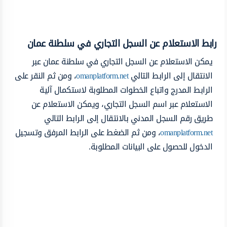
رابط الاستعلام عن السجل التجاري في سلطنة عمان
يمكن الاستعلام عن السجل التجاري في سلطنة عمان عبر
الانتقال إلى الرابط التالي
omanplatform.net
، ومن ثم النقر على
الرابط المدرج واتباع الخطوات المطلوبة لاستكمال آلية
الاستعلام عبر اسم السجل التجاري، ويمكن الاستعلام عن
طريق رقم السجل المدني بالانتقال إلى الرابط التالي
omanplatform.net
، ومن ثم الضغط على الرابط المرفق وتسجيل
الدخول للحصول على البيانات المطلوبة.