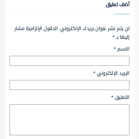
أضف تعليق
لن يتم نشر عنوان بريدك الإلكتروني.
الحقول الإلزامية مشار
إليها بـ
*
الاسم
*
البريد الإلكتروني
*
التعليق
*