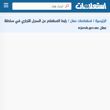
الرئيسية
استعلامات عمان
رابط الاستعلام عن السجل التجاري في سلطنة
عمان tejarah.gov.om