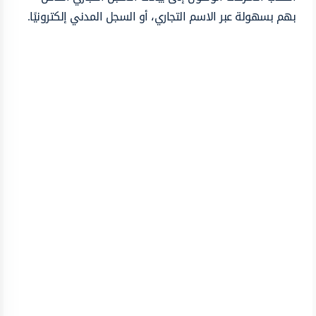
بهم بسهولة عبر الاسم التجاري، أو السجل المدني إلكترونيًا.