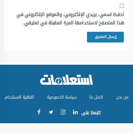
احفظ اسمي، بريدي الإلكتروني، والموقع الإلكتروني في
هذا المتصفح لاستخدامها المرة المقبلة في تعليقي.
من نحن
اتصل بنا
سياسة الخصوصية
اتفاقية الاستخدام
تابعنا على
جميع الحقوق محفوظة © موقع استعلامات 2024