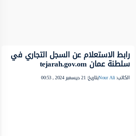
رابط الاستعلام عن السجل التجاري في
سلطنة عمان tejarah.gov.om
الكاتب:
Nour Ali
بتاريخ: 21 ديسمبر 2024 , 00:53