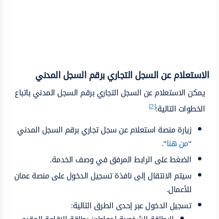
الاستعلام عن السجل التجاري برقم السجل المدني
يمكن الاستعلام عن السجل التجاري برقم السجل المدني باتباع
[2]
الخطوات التالية:
زيارة منصة استعلام عن سجل تجاري برقم السجل المدني
“
من هنا
“.
الضغط على الرابط المرفق في وصف الخدمة.
سيتم الانتقال إلى نافذة تسجيل الدخول على منصة عمان
للأعمال.
تسجيل الدخول عبر إحدى الطرق التالية: