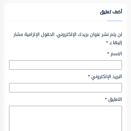
أضف تعليق
لن يتم نشر عنوان بريدك الإلكتروني.
الحقول الإلزامية مشار
إليها بـ
*
الاسم
*
البريد الإلكتروني
*
التعليق
*