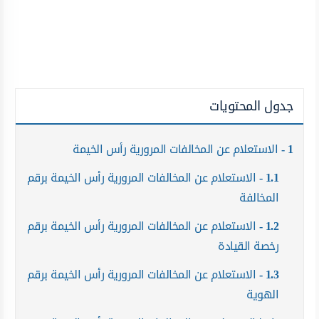
جدول المحتويات
1
الاستعلام عن المخالفات المرورية رأس الخيمة
1.1
الاستعلام عن المخالفات المرورية رأس الخيمة برقم
المخالفة
1.2
الاستعلام عن المخالفات المرورية رأس الخيمة برقم
رخصة القيادة
1.3
الاستعلام عن المخالفات المرورية رأس الخيمة برقم
الهوية