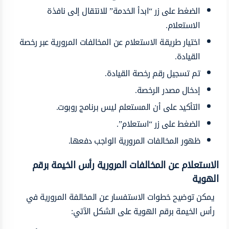
الضغط على زر “ابدأ الخدمة” للانتقال إلى نافذة
الاستعلام.
اختيار طريقة الاستعلام عن المخالفات المرورية عبر رخصة
القيادة.
تم تسجيل رقم رخصة القيادة.
إدخال مصدر الرخصة.
التأكيد على أن المستعلم ليس برنامج روبوت.
الضغط على زر “استعلام”.
ظهور المخالفات المرورية الواجب دفعها.
الاستعلام عن المخالفات المرورية رأس الخيمة برقم
الهوية
يمكن توضيح خطوات الاستفسار عن المخالفة المرورية في
رأس الخيمة برقم الهوية على الشكل الآتي: