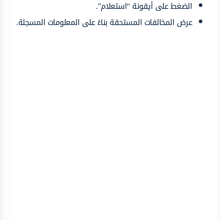
الضغط على أيقونة “استعلام”.
عرض المخالفات المستحقة بناءً على المعلومات المسجلة.