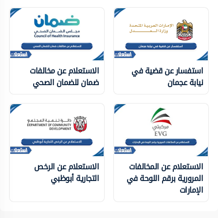
استفسار عن قضية في
الاستعلام عن مخالفات
نيابة عجمان
ضمان للضمان الصحي
الاستعلام عن المخالفات
الاستعلام عن الرخص
المرورية برقم اللوحة في
التجارية أبوظبي
الإمارات