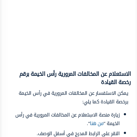
الاستعلام عن المخالفات المرورية رأس الخيمة برقم
رخصة القيادة
يمكن الاستفسار عن المخالفات المرورية في رأس الخيمة
برخصة القيادة كما يلي:
زيارة منصة الاسِتعلام عن المخالفات المرورية في رأس
الخيمة “
من هنا
“.
النقر على الرابط المدرج في أسفل الوصف.