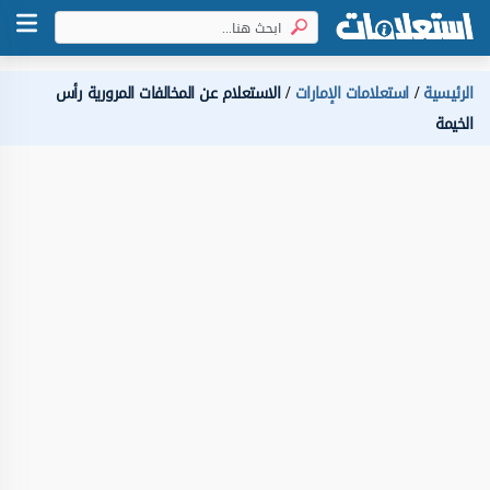
الرئيسية
استعلامات الإمارات
الاستعلام عن المخالفات المرورية رأس
الخيمة