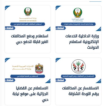
وزارة الداخلية الخدمات
استعلام ودفع المخالفات
الإلكترونية استعلام
الغير قابلة للدفع دبي
الحوادث
الاستفسار عن المخالفات
الاستعلام عن القضايا
برقم اللوحة الشارقة
الجزائية على موقع نيابة
دبي