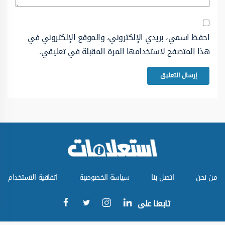
احفظ اسمي، بريدي الإلكتروني، والموقع الإلكتروني في
هذا المتصفح لاستخدامها المرة المقبلة في تعليقي.
من نحن
اتصل بنا
سياسة الخصوصية
اتفاقية الاستخدام
تابعنا على