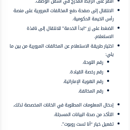
النقر على الرابط المدرج في أسفل الوصف.
الانتقال إلى صفحة دفع المخالفات المرورية على منصة
رأس الخيمة الحكومية.
الضغط على زر “ابدأ الخدمة” للانتقال إلى نافذة
الاستعلام.
اختيار طريقة الاستعلام عن المخالفات المرورية من بين ما
يلي:
رقم اللوحة.
رقم رخصة القيادة.
رقم الهوية الإماراتية.
رقم المخالفة.
إدخال المعلومات المطلوبة في الخانات المخصصة لذلك.
التأكد من صحة البيانات المسجلة.
تفعيل خيار “أنا لست روبوت”.