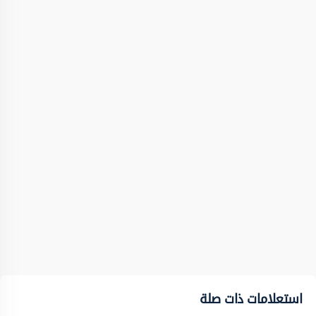
استعلامات ذات صلة