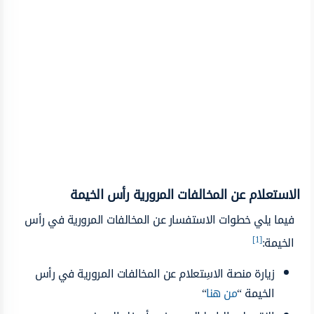
الاستعلام عن المخالفات المرورية رأس الخيمة
فيما يلي خطوات الاستفسار عن المخالفات المرورية في رأس
[1]
الخيمة:
زيارة منصة الاسِتعلام عن المخالفات المرورية في رأس
الخيمة “
من هنا
“