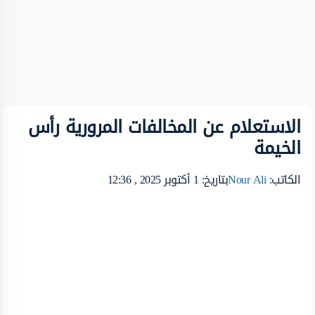
الاستعلام عن المخالفات المرورية رأس
الخيمة
الكاتب:
Nour Ali
بتاريخ: 1 أكتوبر 2025 , 12:36