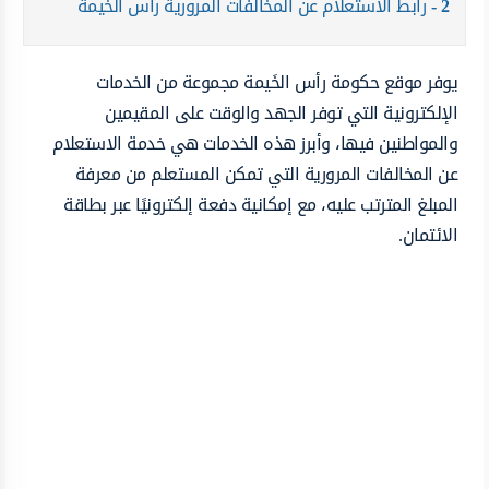
2
رابط الاستعلام عن المخالفات المرورية رأس الخيمة
يوفر موقع حكومة رأس الخَيمة مجموعة من الخدمات
الإلكترونية التي توفر الجهد والوقت على المقيمين
والمواطنين فيها، وأبرز هذه الخدمات هي خدمة الاستعلام
عن المخالفات المرورية التي تمكن المستعلم من معرفة
المبلغ المترتب عليه، مع إمكانية دفعة إلكترونيًا عبر بطاقة
الائتمان.