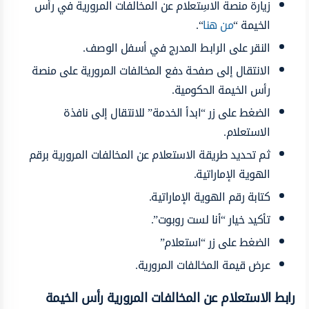
زيارة منصة الاسِتعلام عن المخالفات المرورية في رأس
الخيمة “
من هنا
“.
النقر على الرابط المدرج في أسفل الوصف.
الانتقال إلى صفحة دفع المخالفات المرورية على منصة
رأس الخيمة الحكومية.
الضغط على زر “ابدأ الخدمة” للانتقال إلى نافذة
الاستعلام.
ثم تحديد طريقة الاستعلام عن المخالفات المرورية برقم
الهوية الإماراتية.
كتابة رقم الهوية الإماراتية.
تأكيد خيار “أنا لست روبوت”.
الضغط على زر “استعلام”
عرض قيمة المخالفات المرورية.
رابط الاستعلام عن المخالفات المرورية رأس الخيمة