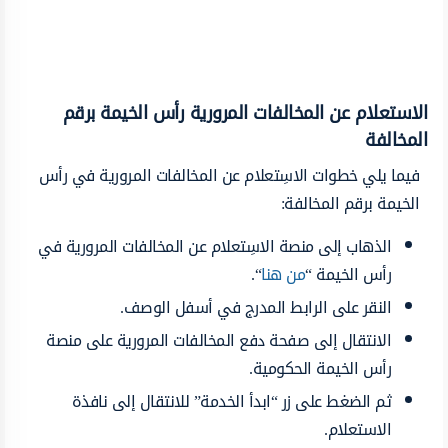
الاستعلام عن المخالفات المرورية رأس الخيمة برقم
المخالفة
فيما يلي خطوات الاسِتعلام عن المخالفات المرورية في رأس
الخيمة برقم المخالفة:
الذهاب إلى منصة الاسِتعلام عن المخالفات المرورية في
رأس الخيمة “
من هنا
“.
النقر على الرابط المدرج في أسفل الوصف.
الانتقال إلى صفحة دفع المخالفات المرورية على منصة
رأس الخيمة الحكومية.
ثم الضغط على زر “ابدأ الخدمة” للانتقال إلى نافذة
الاستعلام.