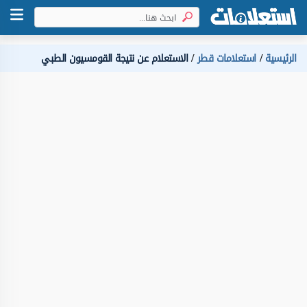
الرئيسية
استعلامات قطر
الاستعلام عن نتيجة القومسيون الطبي