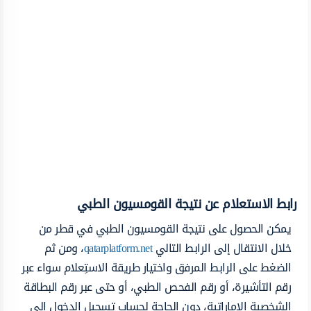
رابط الاستعلام عن نتيجة القومسيون الطبي
يمكن الحصول على نتيجة القومسيون الطبي في قطر من
خلال الانتقال إلى الرابط التالي
qatarplatform.net
، ومن ثم
الضغط على الرابط المرفق واختيار طريقة الاستِعلام سواء عبر
رقم التأشيرة، أو رقم الفحص الطبي، أو حتى عبر رقم البطاقة
الشخصية الإماراتية، دون الحاجة لحساب تسجيل الدخول إلى