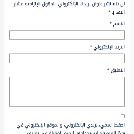
لن يتم نشر عنوان بريدك الإلكتروني.
الحقول الإلزامية مشار
إليها بـ
*
الاسم
*
البريد الإلكتروني
*
التعليق
*
احفظ اسمي، بريدي الإلكتروني، والموقع الإلكتروني في
هذا المتصفح لاستخدامها المرة المقبلة في تعليقي.