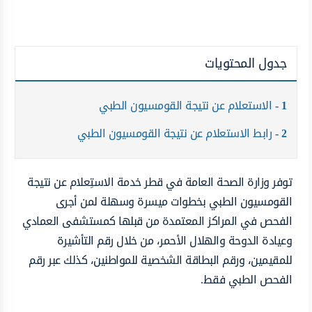
جدول المحتويات
1
الاستعلام عن نتيجة القومسيون الطبي
2
رابط الاستعلام عن نتيجة القومسيون الطبي
توفر وزارة الصحة العامة في قطر خدمة الاستِعلام عن نتيجة
القومسيون الطبي بخطوات ميسرة وسهلة لمن أجرى
الفحص في المراكز المعتمدة من قبلها كمستشفى العمادي
وعيادة الدوحة والهلال الأحمر، من خلال رقم التأشيرة
للمقيمين، ورقم البطاقة الشخصية للمواطنين، كذلك عبر رقم
الفحص الطبي فقط.