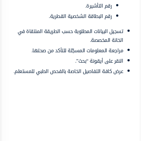
رقم التأشيرة.
رقم البطاقة الشخصية القطرية.
تسجيل البيانات المطلوبة حسب الطريقة المنتقاة في
الخانة المخصصة.
مراجعة المعلومات المسجّلة للتأكد من صحتها.
النقر على أيقونة “بحث”.
عرض كافة التفاصيل الخاصة بالفحص الطبي للمستعلم.