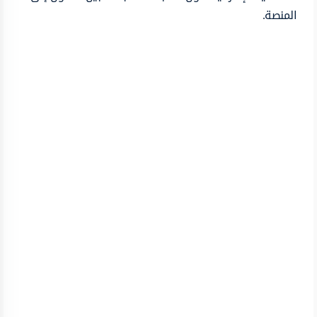
المنصة.