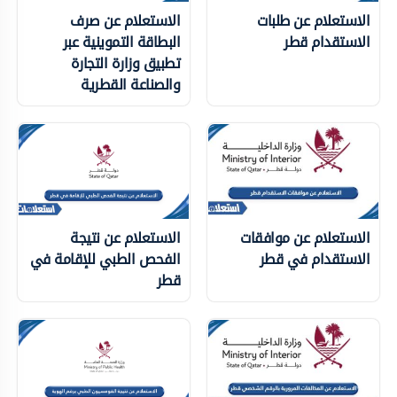
الاستعلام عن طلبات
الاستعلام عن صرف
الاستقدام قطر
البطاقة التموينية عبر
تطبيق وزارة التجارة
والصناعة القطرية
الاستعلام عن موافقات
الاستعلام عن نتيجة
الاستقدام في قطر
الفحص الطبي للإقامة في
قطر