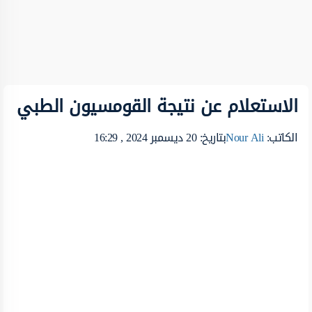
الاستعلام عن نتيجة القومسيون الطبي
الكاتب:
Nour Ali
بتاريخ: 20 ديسمبر 2024 , 16:29