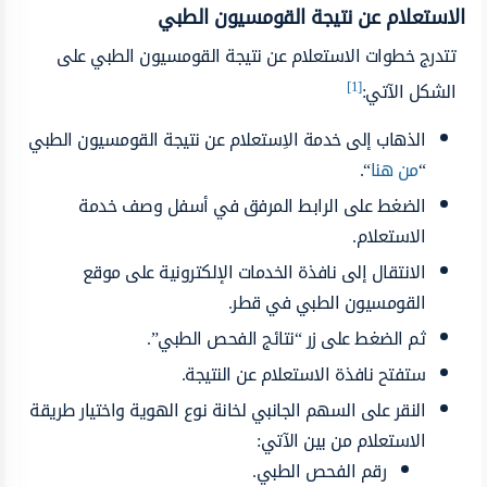
الاستعلام عن نتيجة القومسيون الطبي
تتدرج خطوات الاستعلام عن نتيجة القومسيون الطبي على
[1]
الشكل الآتي:
الذهاب إلى خدمة الاِستعلام عن نتيجة القومسيون الطبي
“
من هنا
“.
الضغط على الرابط المرفق في أسفل وصف خدمة
الاستعلام.
الانتقال إلى نافذة الخدمات الإلكترونية على موقع
القومسيون الطبي في قطر.
ثم الضغط على زر “نتائج الفحص الطبي”.
ستفتح نافذة الاستعلام عن النتيجة.
النقر على السهم الجانبي لخانة نوع الهوية واختيار طريقة
الاستعلام من بين الآتي:
رقم الفحص الطبي.