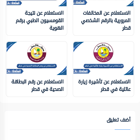
الاستعلام عن المخالفات
الاستعلام عن نتيجة
المرورية بالرقم الشخصي
القومسيون الطبي برقم
قطر
الهوية
الاستعلام عن تأشيرة زيارة
الاستعلام عن رقم البطاقة
عائلية في قطر
الصحية في قطر
أضف تعليق