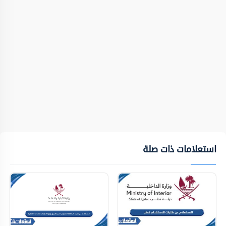
استعلامات ذات صلة