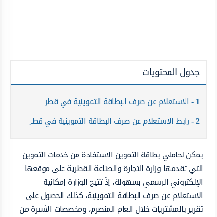
جدول المحتويات
1
الاستعلام عن صرف البطاقة التموينية في قطر
2
رابط الاستعلام عن صرف البطاقة التموينية في قطر
يمكن لحاملي بطاقة التموين الاستفادة من خدمات التموين
التي تقدمها وزارة التجارة والصناعة القطرية على موقعها
الإلكتروني الرسمي بسهولة، إذْ تتيح الوزارة إمكانية
الاستعلام عن صرف البطاقة التموينية، كذلك الحصول على
تقرير بالمشتريات خلال العام المنصرم، ومخصصات الأسرة من