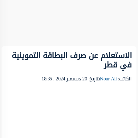
الاستعلام عن صرف البطاقة التموينية
في قطر
الكاتب:
Nour Ali
بتاريخ: 20 ديسمبر 2024 , 18:35