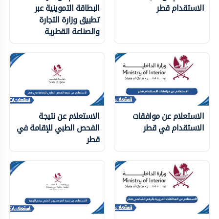
الاستقدام قطر
البطاقة التموينية عبر
تطبيق وزارة التجارة
والصناعة القطرية
الاستعلام عن موافقات
الاستعلام عن نتيجة
الاستقدام في قطر
الفحص الطبي للإقامة في
قطر