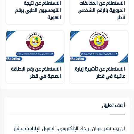
الاستعلام عن المخالفات
الاستعلام عن نتيجة
المرورية بالرقم الشخصي
القومسيون الطبي برقم
قطر
الهوية
الاستعلام عن تأشيرة زيارة
الاستعلام عن رقم البطاقة
عائلية في قطر
الصحية في قطر
أضف تعليق
لن يتم نشر عنوان بريدك الإلكتروني.
الحقول الإلزامية مشار