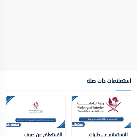
استعلامات ذات صلة
الاستعلام عن طلبات
الاستعلام عن صرف