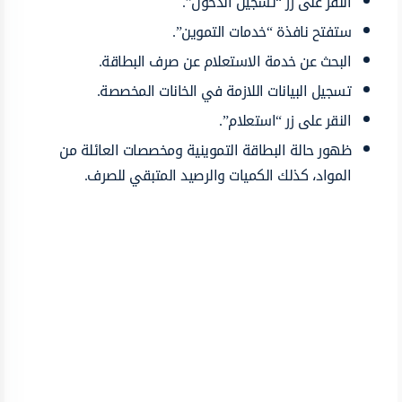
النقر على زر “تسجيل الدخول”.
ستفتح نافذة “خدمات التموين”.
البحث عن خدمة الاستعلام عن صرف البطاقة.
تسجيل البيانات اللازمة في الخانات المخصصة.
النقر على زر “استعلام”.
ظهور حالة البطاقة التموينية ومخصصات العائلة من
المواد، كذلك الكميات والرصيد المتبقي للصرف.