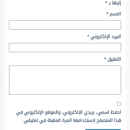
إليها بـ
*
الاسم
*
البريد الإلكتروني
*
التعليق
*
احفظ اسمي، بريدي الإلكتروني، والموقع الإلكتروني في
هذا المتصفح لاستخدامها المرة المقبلة في تعليقي.