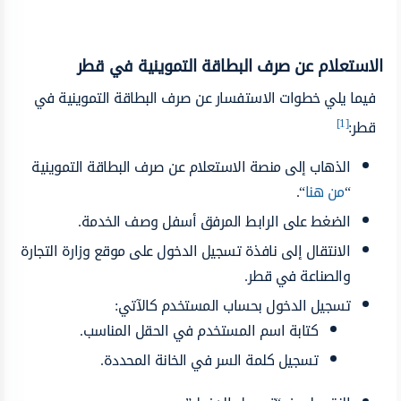
الاستعلام عن صرف البطاقة التموينية في قطر
فيما يلي خطوات الاستفسار عن صرف البطاقة التموينية في
[1]
قطر:
الذهاب إلى منصة الاستعلام عن صرف البطاقة التموينية
“
من هنا
“.
الضغط على الرابط المرفق أسفل وصف الخدمة.
الانتقال إلى نافذة تسجيل الدخول على موقع وزارة التجارة
والصناعة في قطر.
تسجيل الدخول بحساب المستخدم كالآتي:
كتابة اسم المستخدم في الحقل المناسب.
تسجيل كلمة السر في الخانة المحددة.