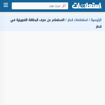
الرئيسية
استعلامات قطر
الاستعلام عن صرف البطاقة التموينية في
قطر