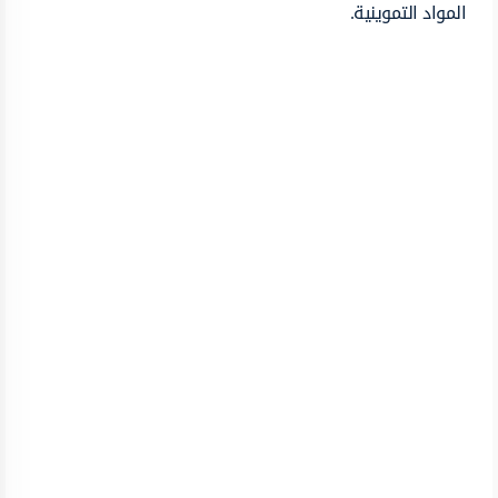
المواد التموينية.