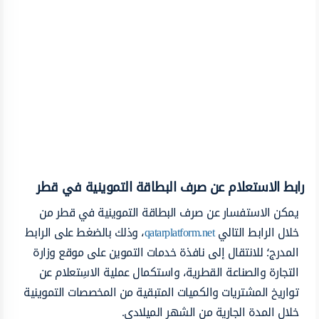
رابط الاستعلام عن صرف البطاقة التموينية في قطر
يمكن الاستفسار عن صرف البطاقة التموينية في قطر من
خلال الرابط التالي
qatarplatform.net
، وذلك بالضغط على الرابط
المدرج؛ للانتقال إلى نافذة خدمات التموين على موقع وزارة
التجارة والصناعة القطرية، واستكمال عملية الاسِتعلام عن
تواريخ المشتريات والكميات المتبقية من المخصصات التموينية
خلال المدة الجارية من الشهر الميلادي.