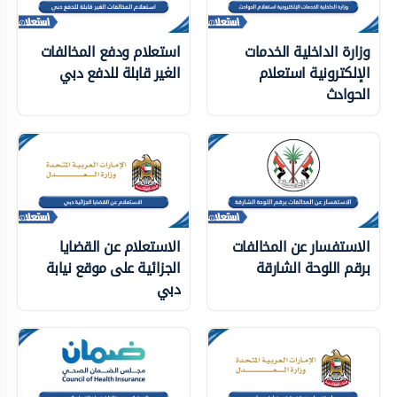
وزارة الداخلية الخدمات
استعلام ودفع المخالفات
الإلكترونية استعلام
الغير قابلة للدفع دبي
الحوادث
الاستفسار عن المخالفات
الاستعلام عن القضايا
برقم اللوحة الشارقة
الجزائية على موقع نيابة
دبي