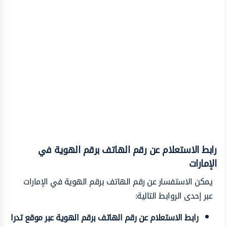
رابط الاستعلام عن رقم الهاتف برقم الهوية في
الإمارات
يمكن الاستفسار عن رقم الهاتف برقم الهوية في الإمارات
عبر إحدى الروابط التالية:
رابط الاستعلام عن رقم الهاتف برقم الهوية عبر موقع تدرا