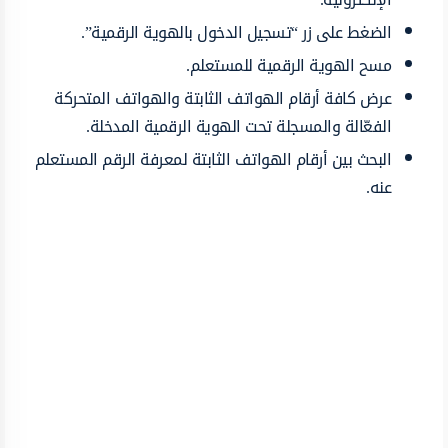
الضغط على زر “تسجيل الدخول بالهوية الرقمية”.
مسح الهوية الرقمية للمستعلم.
عرض كافة أرقام الهواتف الثابتة والهواتف المتحركة
الفعّالة والمسجلة تحت الهوية الرقمية المدخلة.
البحث بين أرقام الهواتف الثابتة لمعرفة الرقم المستعلم
عنه.