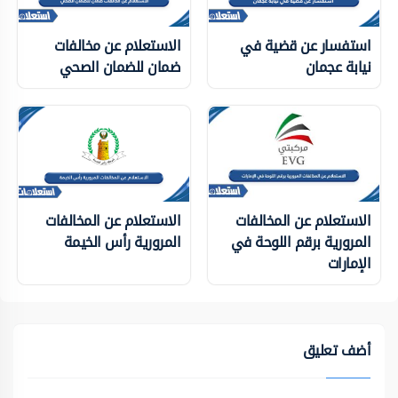
استفسار عن قضية في
الاستعلام عن مخالفات
نيابة عجمان
ضمان للضمان الصحي
الاستعلام عن المخالفات
الاستعلام عن المخالفات
المرورية برقم اللوحة في
المرورية رأس الخيمة
الإمارات
أضف تعليق