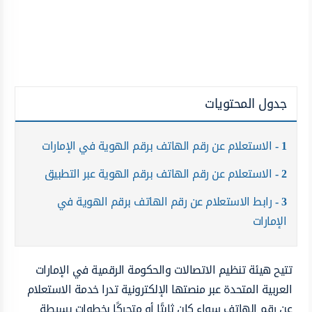
جدول المحتويات
1
الاستعلام عن رقم الهاتف برقم الهوية في الإمارات
2
الاستعلام عن رقم الهاتف برقم الهوية عبر التطبيق
3
رابط الاستعلام عن رقم الهاتف برقم الهوية في
الإمارات
تتيح هيئة تنظيم الاتصالات والحكومة الرقمية في الإمارات
العربية المتحدة عبر منصتها الإلكترونية تدرا خدمة الاستعلام
عن رقم الهاتف سواء كان ثابتًا أو متحركًا بخطوات بسيطة