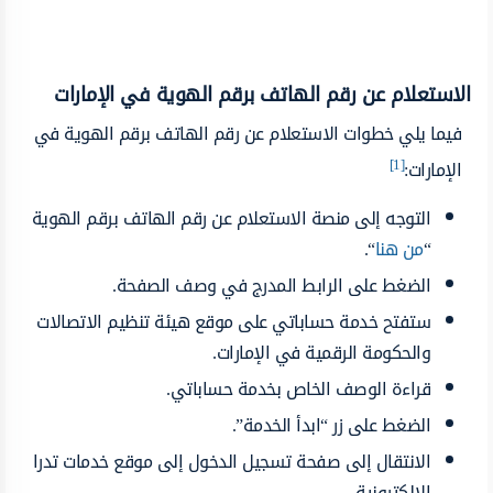
الاستعلام عن رقم الهاتف برقم الهوية في الإمارات
فيما يلي خطوات الاستعلام عن رقم الهاتف برقم الهوية في
[1]
الإمارات:
التوجه إلى منصة الاستعلام عن رقم الهاتف برقم الهوية
“
من هنا
“.
الضغط على الرابط المدرج في وصف الصفحة.
ستفتح خدمة حساباتي على موقع هيئة تنظيم الاتصالات
والحكومة الرقمية في الإمارات.
قراءة الوصف الخاص بخدمة حساباتي.
الضغط على زر “ابدأ الخدمة”.
الانتقال إلى صفحة تسجيل الدخول إلى موقع خدمات تدرا
الإلكترونية.