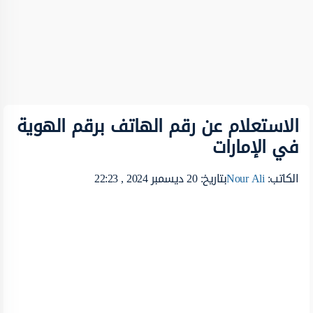
الاستعلام عن رقم الهاتف برقم الهوية
في الإمارات
الكاتب:
Nour Ali
بتاريخ: 20 ديسمبر 2024 , 22:23