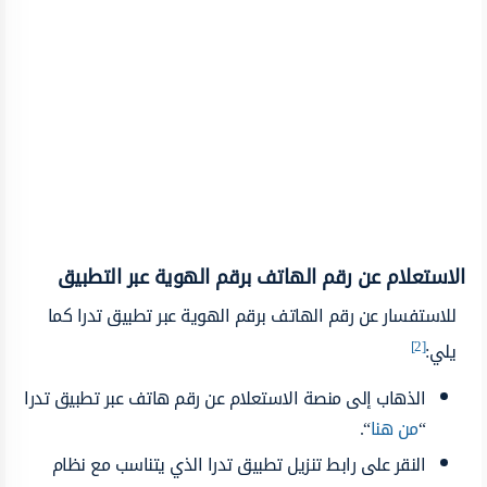
الاستعلام عن رقم الهاتف برقم الهوية عبر التطبيق
للاستفسار عن رقم الهاتف برقم الهوية عبر تطبيق تدرا كما
[2]
يلي:
الذهاب إلى منصة الاستعلام عن رقم هاتف عبر تطبيق تدرا
“
من هنا
“.
النقر على رابط تنزيل تطبيق تدرا الذي يتناسب مع نظام