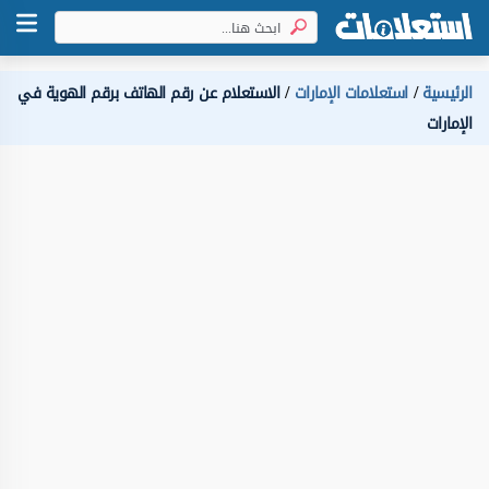
الرئيسية
استعلامات الإمارات
الاستعلام عن رقم الهاتف برقم الهوية في
الإمارات