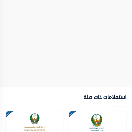
استعلامات ذات صلة