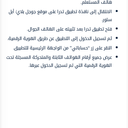
هاتف المستعلم.
الانتقال إلى نافذة تطبيق تدرا على موقع جوجل بلاي/ أبل
ستور.
فتح تطبيق تدرا بعد تثبيته على الهاتف الجوال.
ثم تسجيل الدخول إلى التطبيق عن طريق الهوية الرقمية.
النقر على زر “حساباتي” من الواجهة الرئيسية للتطبيق.
عرض جميع أرقام الهواتف الثابتة والمتحركة المسجلة تحت
الهوية الرقمية التي تم تسجيل الدخول عبرها.