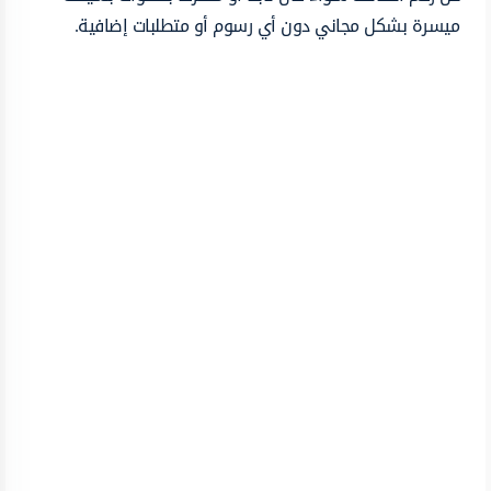
ميسرة بشكل مجاني دون أي رسوم أو متطلبات إضافية.