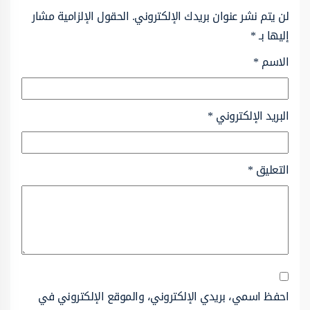
لن يتم نشر عنوان بريدك الإلكتروني.
الحقول الإلزامية مشار
إليها بـ
*
الاسم
*
البريد الإلكتروني
*
التعليق
*
احفظ اسمي، بريدي الإلكتروني، والموقع الإلكتروني في