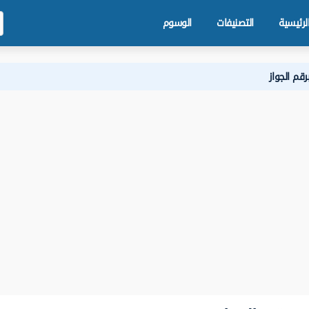
لرئيسية
التصنيفات
الوسوم
قم الجواز