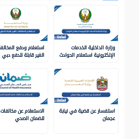
وزارة الداخلية الخدمات
استعلام ودفع المخالف
الإلكترونية استعلام الحوادث
الغير قابلة للدفع دبي
استفسار عن قضية في نيابة
الاستعلام عن مخالفات
عجمان
للضمان الصحي