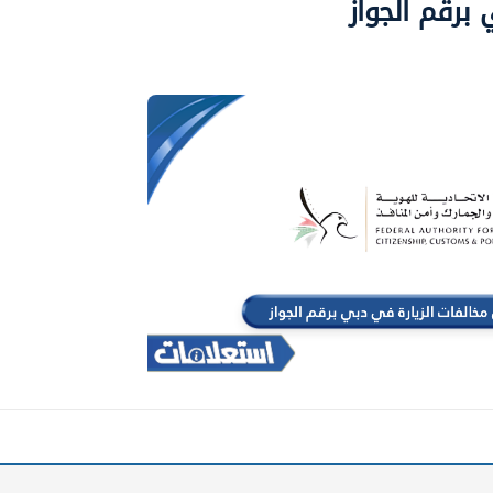
برقم الجواز