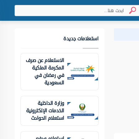
استعلامات جديدة
الاستعلام عن صرف
المكرمة الملكية
في رمضان في
السعودية
وزارة الداخلية
الخدمات الإلكترونية
استعلام الحوادث
استعلام ودفع