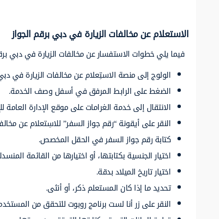
الاستعلام عن مخالفات الزيارة في دبي برقم الجواز
فيما يلي خطوات الاستفسار عن مخالفات الزيارة في دبي برقم
الولوج إلى منصة الاستِعلام عن مخالفات الزيارة في دبي 
الضغط على الرابط المرفق في أسفل وصف الخدمة.
الانتقال إلى خدمة الغرامات على موقع الإدارة العامة ل
النقر على أيقونة “رقم جواز السفر” للاسِتعلام عن مخالف
كتابة رقم جواز السفر في الحقل المخصص.
اختيار الجنسية بكتابتها، أو اختيارها من القائمة المنسدل
اختيار تاريخ الميلاد بدقة.
تحديد ما إذا كان المستعلم ذكر، أو أنثى.
النقر على زر أنا لست برنامج روبوت للتحقق من المستخدم