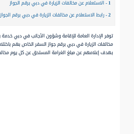
1
الاستعلام عن مخالفات الزيارة في دبي برقم الجواز
2
رابط الاستعلام عن مخالفات الزيارة في دبي برقم الجواز
توفر الإدارة العامة للإقامة وشؤون الأجانب في دبي خدمة ر
مخالفات الزيارة في دبي برقم جواز السفر الخاص بهم باختلاف
بهدف إعلامهم عن مبلغ الغرامة المستحق عن كل يوم مخالف