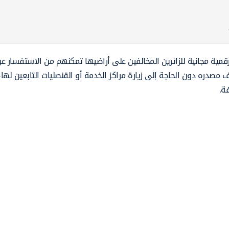
قمية مجانية للزائرين المخالفين على أراضيها تمكنهم من الاستفسار ع
 مصدره دون الحاجة إلى زيارة مراكز الخدمة أو القنصليات التابعين لها،
ة.