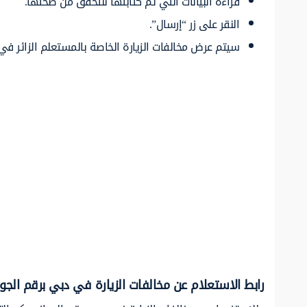
قراءة البيانات التي تم كتابتها للتحقق من صحتها.
النقر على زر “إرسال”.
سيتم عرض مخالفات الزيارة الخاصة بالمستعلم الزائر في 
رابط الاستعلام عن مخالفات الزيارة في دبي برقم الجوا