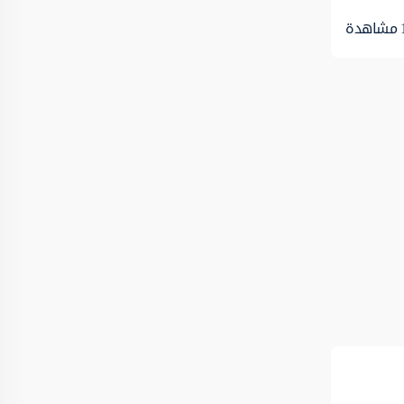
مشاهدة