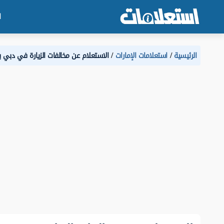
ا
الرئيسية
استعلامات الإمارات
الاستعلام عن مخالفات الزيارة في دبي بر