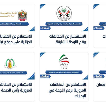
ات
الاستفسار عن المخالفات
الاستعلام عن القضايا
برقم اللوحة الشارقة
الجزائية على موقع نيا
 ضمان
الاستعلام عن المخالفات
الاستعلام عن المخالف
المرورية برقم اللوحة في
المرورية رأس الخيمة
الإمارات