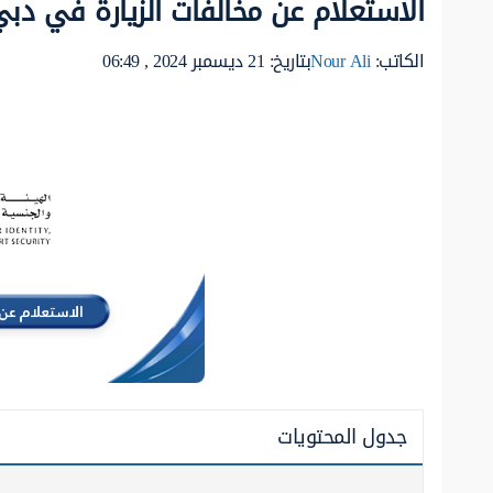
الاستعلام عن مخالفات الزيارة في دبي 
الكاتب:
Nour Ali
بتاريخ: 21 ديسمبر 2024 , 06:49
جدول المحتويات